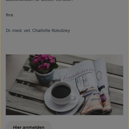
Ihre
Dr. med. vet. Charlotte Kolodzey
Hier anmelden