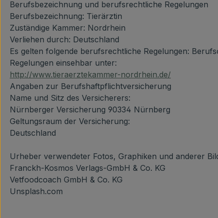
Berufsbezeichnung und berufsrechtliche Regelungen
Berufsbezeichnung: Tierärztin
Zuständige Kammer: Nordrhein
Verliehen durch: Deutschland
Es gelten folgende berufsrechtliche Regelungen: Beruf
Regelungen einsehbar unter:
http://www.tieraerztekammer-nordrhein.de/
Angaben zur Berufshaftpflichtversicherung
Name und Sitz des Versicherers:
Nürnberger Versicherung 90334 Nürnberg
Geltungsraum der Versicherung:
Deutschland
Urheber verwendeter Fotos, Graphiken und anderer Bild
Franckh-Kosmos Verlags-GmbH & Co. KG
Vetfoodcoach GmbH & Co. KG
Unsplash.com