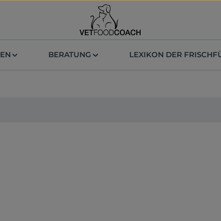
ZEN
BERATUNG
LEXIKON DER FRISCH