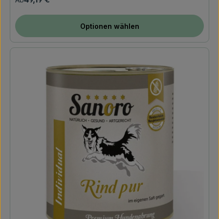
Optionen wählen