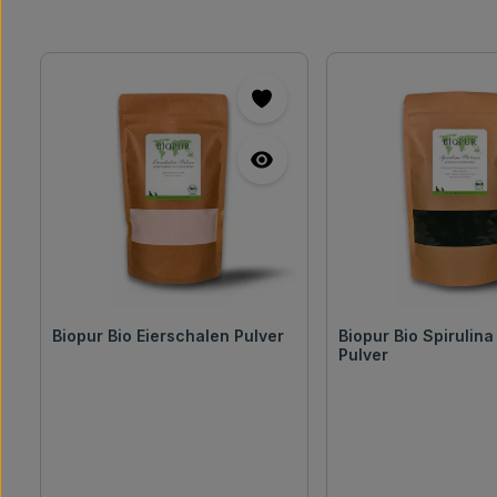
Biopur Bio Eierschalen Pulver
Biopur Bio Spirulina
Pulver