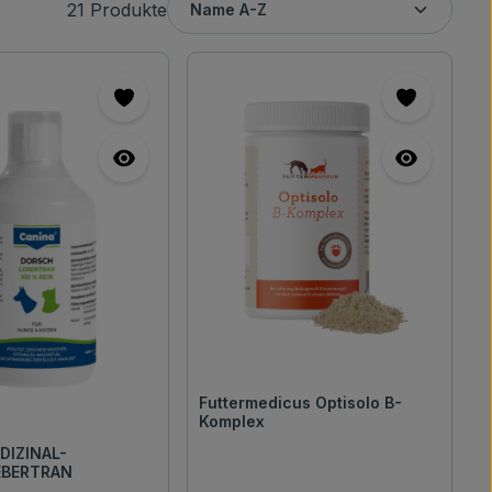
21 Produkte
Futtermedicus Optisolo B-
Komplex
DIZINAL-
BERTRAN