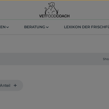
ZEN
BERATUNG
LEXIKON DER FRISCH
Sho
Anteil