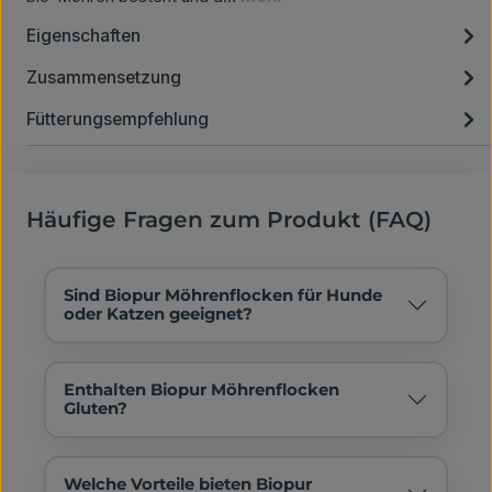
Eigenschaften
Zusammensetzung
Fütterungsempfehlung
Häufige Fragen zum Produkt (FAQ)
Sind Biopur Möhrenflocken für Hunde
oder Katzen geeignet?
Enthalten Biopur Möhrenflocken
Gluten?
Welche Vorteile bieten Biopur