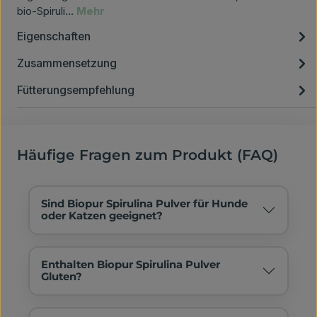
bio-Spiruli…
Mehr
Eigenschaften
Zusammensetzung
Fütterungsempfehlung
Häufige Fragen zum Produkt (FAQ)
Sind Biopur Spirulina Pulver für Hunde
oder Katzen geeignet?
Enthalten Biopur Spirulina Pulver
Gluten?