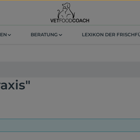
ZEN
BERATUNG
LEXIKON DER FRISCH
axis"