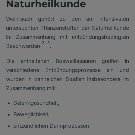
Naturheilkunde
Weihrauch gehört zu den am intensivsten
untersuchten Pflanzenstoffen der Naturheilkunde
im Zusammenhang mit entzündungsbedingten
2
,
3
Beschwerden
.
Die enthaltenen Boswelliasäuren greifen in
verschiedene Entzündungsprozesse ein und
wurden in zahlreichen Studien insbesondere im
Zusammenhang mit:
Gelenkgesundheit,
Beweglichkeit,
entzündlichen Darmprozessen