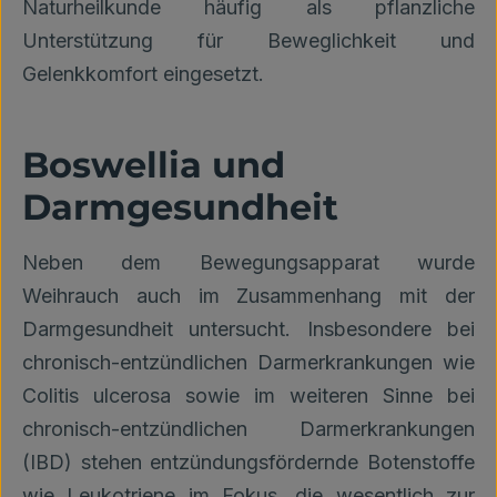
Naturheilkunde häufig als pflanzliche
Unterstützung für Beweglichkeit und
Gelenkkomfort eingesetzt.
Boswellia und
Darmgesundheit
Neben dem Bewegungsapparat wurde
Weihrauch auch im Zusammenhang mit der
Darmgesundheit untersucht. Insbesondere bei
chronisch-entzündlichen Darmerkrankungen wie
Colitis ulcerosa sowie im weiteren Sinne bei
chronisch-entzündlichen Darmerkrankungen
(IBD) stehen entzündungsfördernde Botenstoffe
wie Leukotriene im Fokus, die wesentlich zur