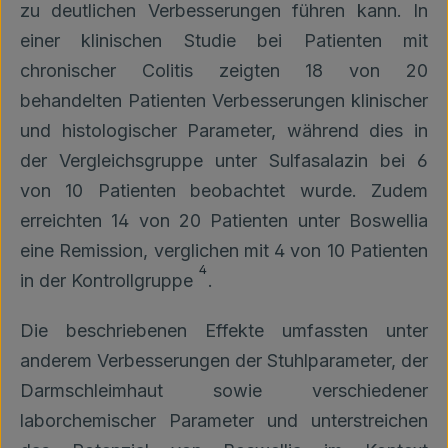
zu deutlichen Verbesserungen führen kann. In
einer klinischen Studie bei Patienten mit
chronischer Colitis zeigten 18 von 20
behandelten Patienten Verbesserungen klinischer
und histologischer Parameter, während dies in
der Vergleichsgruppe unter Sulfasalazin bei 6
von 10 Patienten beobachtet wurde. Zudem
erreichten 14 von 20 Patienten unter Boswellia
eine Remission, verglichen mit 4 von 10 Patienten
4
in der Kontrollgruppe
.
Die beschriebenen Effekte umfassten unter
anderem Verbesserungen der Stuhlparameter, der
Darmschleimhaut sowie verschiedener
laborchemischer Parameter und unterstreichen