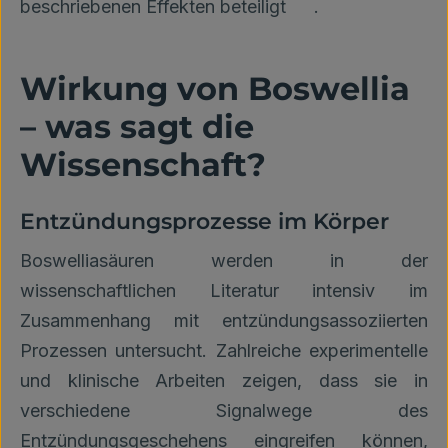
beschriebenen Effekten beteiligt
.
Wirkung von Boswellia
– was sagt die
Wissenschaft?
Entzündungsprozesse im Körper
Boswelliasäuren werden in der
wissenschaftlichen Literatur intensiv im
Zusammenhang mit entzündungsassoziierten
Prozessen untersucht. Zahlreiche experimentelle
und klinische Arbeiten zeigen, dass sie in
verschiedene Signalwege des
Entzündungsgeschehens eingreifen können,