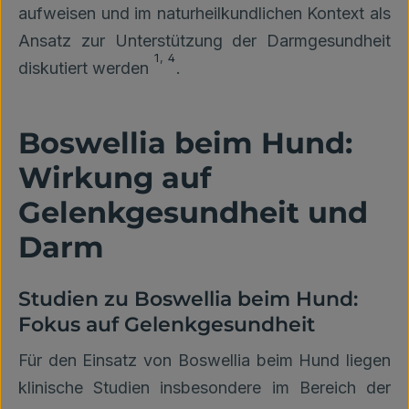
aufweisen und im naturheilkundlichen Kontext als
Ansatz zur Unterstützung der Darmgesundheit
1
,
4
diskutiert werden
.
Boswellia beim Hund:
Wirkung auf
Gelenkgesundheit und
Darm
Studien zu Boswellia beim Hund:
Fokus auf Gelenkgesundheit
Für den Einsatz von Boswellia beim Hund liegen
klinische Studien insbesondere im Bereich der