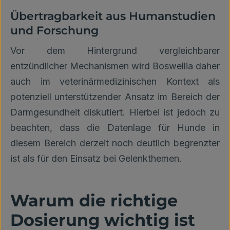
Übertragbarkeit aus Humanstudien
und Forschung
Vor dem Hintergrund vergleichbarer
entzündlicher Mechanismen wird Boswellia daher
auch im veterinärmedizinischen Kontext als
potenziell unterstützender Ansatz im Bereich der
Darmgesundheit diskutiert. Hierbei ist jedoch zu
beachten, dass die Datenlage für Hunde in
diesem Bereich derzeit noch deutlich begrenzter
ist als für den Einsatz bei Gelenkthemen.
Warum die richtige
Dosierung wichtig ist