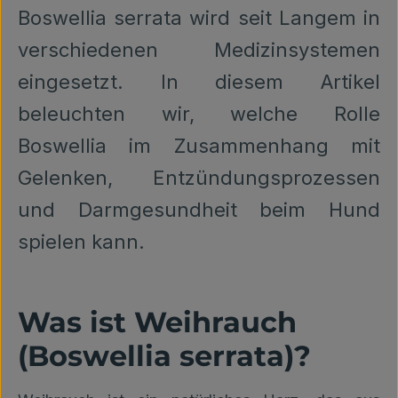
Boswellia serrata wird seit Langem in
verschiedenen Medizinsystemen
eingesetzt. In diesem Artikel
beleuchten wir, welche Rolle
Boswellia im Zusammenhang mit
Gelenken, Entzündungsprozessen
und Darmgesundheit beim Hund
spielen kann.
Was ist Weihrauch
(Boswellia serrata)?