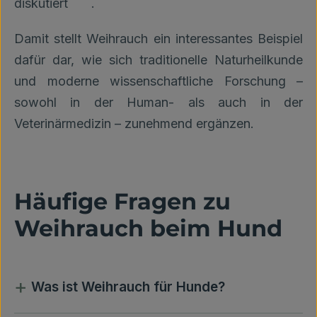
diskutiert
.
Damit stellt Weihrauch ein interessantes Beispiel
dafür dar, wie sich traditionelle Naturheilkunde
und moderne wissenschaftliche Forschung –
sowohl in der Human- als auch in der
Veterinärmedizin – zunehmend ergänzen.
Häufige Fragen zu
Weihrauch beim Hund
+
Was ist Weihrauch für Hunde?