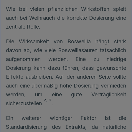
Wie bei vielen pflanzlichen Wirkstoffen spielt
auch bei Weihrauch die korrekte Dosierung eine
zentrale Rolle.
Die Wirksamkeit von Boswellia hängt stark
davon ab, wie viele Boswelliasäuren tatsächlich
aufgenommen werden. Eine zu niedrige
Dosierung kann dazu führen, dass gewünschte
Effekte ausbleiben. Auf der anderen Seite sollte
auch eine übermäßig hohe Dosierung vermieden
werden, um eine gute Verträglichkeit
2
,
3
sicherzustellen
.
Ein weiterer wichtiger Faktor ist die
Standardisierung des Extrakts, da natürliche