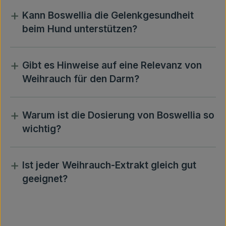
+
Kann Boswellia die Gelenkgesundheit
beim Hund unterstützen?
+
Gibt es Hinweise auf eine Relevanz von
Weihrauch für den Darm?
+
Warum ist die Dosierung von Boswellia so
wichtig?
+
Ist jeder Weihrauch-Extrakt gleich gut
geeignet?