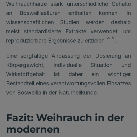
Weihrauchharze stark unterschiedliche Gehalte
an Boswelliasäuren enthalten können. In
wissenschaftlichen Studien werden deshalb
meist standardisierte Extrakte verwendet, um
5
,
6
reproduzierbare Ergebnisse zu erzielen
.
Eine sorgfältige Anpassung der Dosierung an
Körpergewicht, individuelle Situation und
Wirkstoffgehalt ist daher ein wichtiger
Bestandteil eines verantwortungsvollen Einsatzes
von Boswellia in der Naturheilkunde.
Fazit: Weihrauch in der
modernen