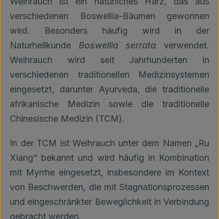
Weihrauch ist ein natürliches Harz, das aus
verschiedenen Boswellia-Bäumen gewonnen
wird. Besonders häufig wird in der
Naturheilkunde
Boswellia serrata
verwendet.
Weihrauch wird seit Jahrhunderten in
verschiedenen traditionellen Medizinsystemen
eingesetzt, darunter Ayurveda, die traditionelle
afrikanische Medizin sowie die traditionelle
Chinesische Medizin (TCM).
In der TCM ist Weihrauch unter dem Namen „Ru
Xiang“ bekannt und wird häufig in Kombination
mit Myrrhe eingesetzt, insbesondere im Kontext
von Beschwerden, die mit Stagnationsprozessen
und eingeschränkter Beweglichkeit in Verbindung
gebracht werden.