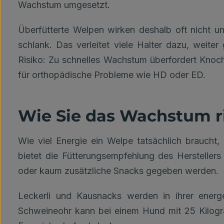
Wachstum umgesetzt.
Überfütterte Welpen wirken deshalb oft nicht 
schlank. Das verleitet viele Halter dazu, weite
Risiko: Zu schnelles Wachstum überfordert Knoc
für orthopädische Probleme wie HD oder ED.
Wie Sie das Wachstum ri
Wie viel Energie ein Welpe tatsächlich braucht, i
bietet die Fütterungsempfehlung des Herstellers
oder kaum zusätzliche Snacks gegeben werden.
Leckerli und Kausnacks werden in ihrer energ
Schweineohr kann bei einem Hund mit 25 Kilogr