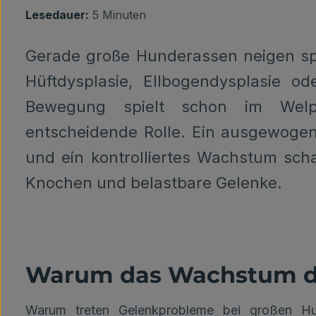
Lesedauer:
5 Minuten
Gerade große Hunderassen neigen sp
Hüftdysplasie, Ellbogendysplasie o
Bewegung spielt schon im Welp
entscheidende Rolle. Ein ausgewogen
und ein kontrolliertes Wachstum sch
Knochen und belastbare Gelenke.
Warum das Wachstum di
Warum treten Gelenkprobleme bei großen Hu