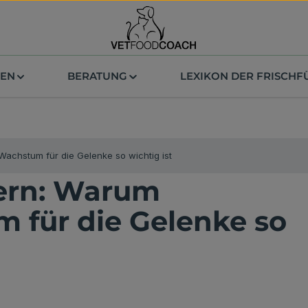
ZEN
BERATUNG
LEXIKON DER FRISCH
Wachstum für die Gelenke so wichtig ist
tern: Warum
 für die Gelenke so