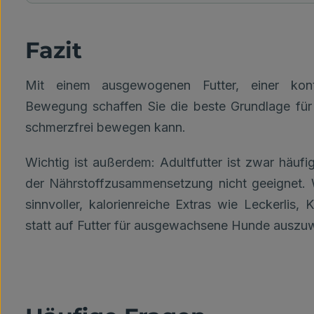
Fazit
Mit einem ausgewogenen Futter, einer kontr
Bewegung schaffen Sie die beste Grundlage für
schmerzfrei bewegen kann.
Wichtig ist außerdem: Adultfutter ist zwar häuf
der Nährstoffzusammensetzung nicht geeignet.
sinnvoller, kalorienreiche Extras wie Leckerlis,
statt auf Futter für ausgewachsene Hunde auszu