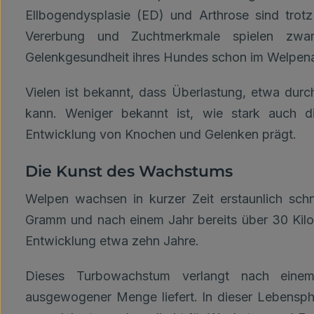
Ellbogendysplasie (ED) und Arthrose sind trotz
Vererbung und Zuchtmerkmale spielen zwa
Gelenkgesundheit ihres Hundes schon im Welpenal
Vielen ist bekannt, dass Überlastung, etwa dur
kann. Weniger bekannt ist, wie stark auch 
Entwicklung von Knochen und Gelenken prägt.
Die Kunst des Wachstums
Welpen wachsen in kurzer Zeit erstaunlich sch
Gramm und nach einem Jahr bereits über 30 Kilo
Entwicklung etwa zehn Jahre.
Dieses Turbowachstum verlangt nach einem
ausgewogener Menge liefert. In dieser Lebensp