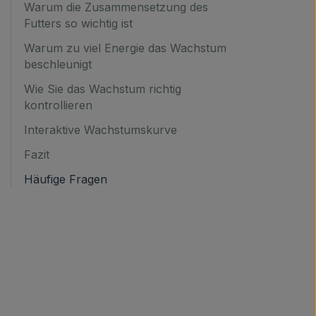
Warum die Zusammensetzung des
Futters so wichtig ist
Warum zu viel Energie das Wachstum
beschleunigt
Wie Sie das Wachstum richtig
kontrollieren
Interaktive Wachstumskurve
Fazit
Häufige Fragen