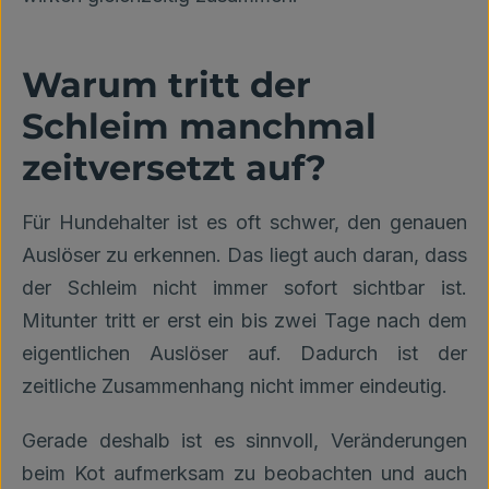
Warum tritt der
Schleim manchmal
zeitversetzt auf?
Für Hundehalter ist es oft schwer, den genauen
Auslöser zu erkennen. Das liegt auch daran, dass
der Schleim nicht immer sofort sichtbar ist.
Mitunter tritt er erst ein bis zwei Tage nach dem
eigentlichen Auslöser auf. Dadurch ist der
zeitliche Zusammenhang nicht immer eindeutig.
Gerade deshalb ist es sinnvoll, Veränderungen
beim Kot aufmerksam zu beobachten und auch