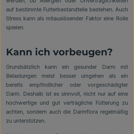
werden, ob Allergien oder Unverträglichkeiten
auf bestimmte Futterbestandteile bestehen. Auch
Stress kann als mitauslösender Faktor eine Rolle
spielen.
Kann ich vorbeugen?
Grundsätzlich kann ein gesunder Darm mit
Belastungen meist besser umgehen als ein
bereits empfindlicher oder vorgeschädigter
Darm. Deshalb ist es sinnvoll, nicht nur auf eine
hochwertige und gut verträgliche Fütterung zu
achten, sondern auch die Darmflora regelmäßig
zu unterstützen.