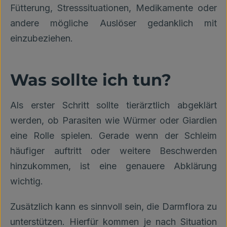
Fütterung, Stresssituationen, Medikamente oder
andere mögliche Auslöser gedanklich mit
einzubeziehen.
Was sollte ich tun?
Als erster Schritt sollte tierärztlich abgeklärt
werden, ob Parasiten wie Würmer oder Giardien
eine Rolle spielen. Gerade wenn der Schleim
häufiger auftritt oder weitere Beschwerden
hinzukommen, ist eine genauere Abklärung
wichtig.
Zusätzlich kann es sinnvoll sein, die Darmflora zu
unterstützen. Hierfür kommen je nach Situation