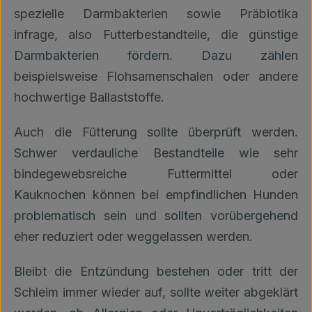
spezielle Darmbakterien sowie Präbiotika
infrage, also Futterbestandteile, die günstige
Darmbakterien fördern. Dazu zählen
beispielsweise Flohsamenschalen oder andere
hochwertige Ballaststoffe.
Auch die Fütterung sollte überprüft werden.
Schwer verdauliche Bestandteile wie sehr
bindegewebsreiche Futtermittel oder
Kauknochen können bei empfindlichen Hunden
problematisch sein und sollten vorübergehend
eher reduziert oder weggelassen werden.
Bleibt die Entzündung bestehen oder tritt der
Schleim immer wieder auf, sollte weiter abgeklärt