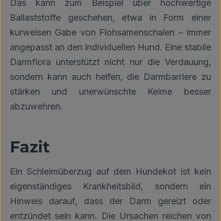
Das kann zum Beispiel über hochwertige
Ballaststoffe geschehen, etwa in Form einer
kurweisen Gabe von Flohsamenschalen – immer
angepasst an den individuellen Hund. Eine stabile
Darmflora unterstützt nicht nur die Verdauung,
sondern kann auch helfen, die Darmbarriere zu
stärken und unerwünschte Keime besser
abzuwehren.
Fazit
Ein Schleimüberzug auf dem Hundekot ist kein
eigenständiges Krankheitsbild, sondern ein
Hinweis darauf, dass der Darm gereizt oder
entzündet sein kann. Die Ursachen reichen von