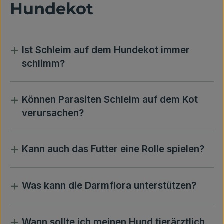
Hundekot
+
Ist Schleim auf dem Hundekot immer
schlimm?
+
Können Parasiten Schleim auf dem Kot
verursachen?
+
Kann auch das Futter eine Rolle spielen?
+
Was kann die Darmflora unterstützen?
+
Wann sollte ich meinen Hund tierärztlich