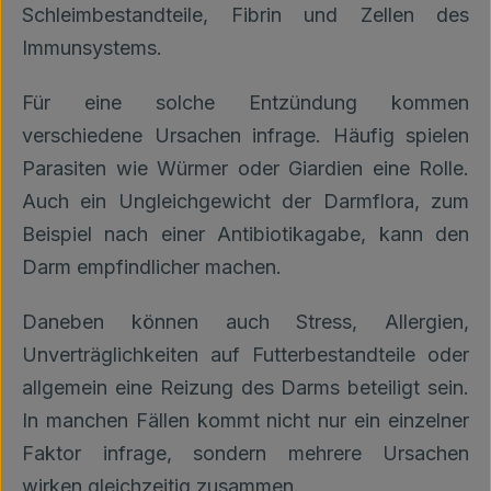
Schleimbestandteile, Fibrin und Zellen des
Immunsystems.
Für eine solche Entzündung kommen
verschiedene Ursachen infrage. Häufig spielen
Parasiten wie Würmer oder Giardien eine Rolle.
Auch ein Ungleichgewicht der Darmflora, zum
Beispiel nach einer Antibiotikagabe, kann den
Darm empfindlicher machen.
Daneben können auch Stress, Allergien,
Unverträglichkeiten auf Futterbestandteile oder
allgemein eine Reizung des Darms beteiligt sein.
In manchen Fällen kommt nicht nur ein einzelner
Faktor infrage, sondern mehrere Ursachen
wirken gleichzeitig zusammen.