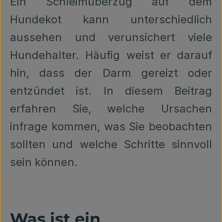
Ein Schleimüberzug auf dem
Hundekot kann unterschiedlich
aussehen und verunsichert viele
Hundehalter. Häufig weist er darauf
hin, dass der Darm gereizt oder
entzündet ist. In diesem Beitrag
erfahren Sie, welche Ursachen
infrage kommen, was Sie beobachten
sollten und welche Schritte sinnvoll
sein können.
Was ist ein