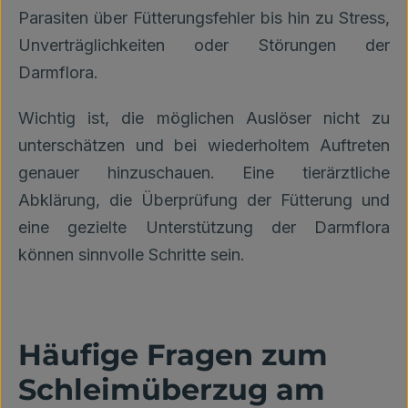
Parasiten über Fütterungsfehler bis hin zu Stress,
Unverträglichkeiten oder Störungen der
Darmflora.
Wichtig ist, die möglichen Auslöser nicht zu
unterschätzen und bei wiederholtem Auftreten
genauer hinzuschauen. Eine tierärztliche
Abklärung, die Überprüfung der Fütterung und
eine gezielte Unterstützung der Darmflora
können sinnvolle Schritte sein.
Häufige Fragen zum
Schleimüberzug am