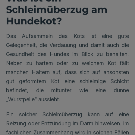
Schleimüberzug am
Hundekot?
Das Aufsammeln des Kots ist eine gute
Gelegenheit, die Verdauung und damit auch die
Gesundheit des Hundes im Blick zu behalten.
Neben zu hartem oder zu weichem Kot fällt
manchen Haltern auf, dass sich auf ansonsten
gut geformtem Kot eine schleimige Schicht
befindet, die mitunter wie eine dünne
„Wurstpelle“ aussieht.
Ein solcher Schleimüberzug kann auf eine
Reizung oder Entzündung im Darm hinweisen. Im
fachlichen Zusammenhang wird in solchen Fällen